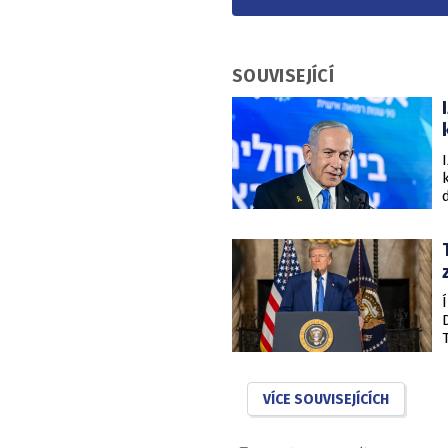
SOUVISEJÍCÍ
VÍCE SOUVISEJÍCÍCH