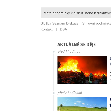
AKTUÁLNĚ SE DĚJE
před 1 hodinou
před 2 hodinami