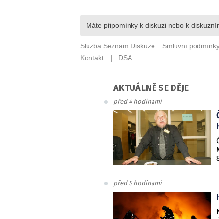
AKTUÁLNĚ SE DĚJE
před 4 hodinami
před 5 hodinami