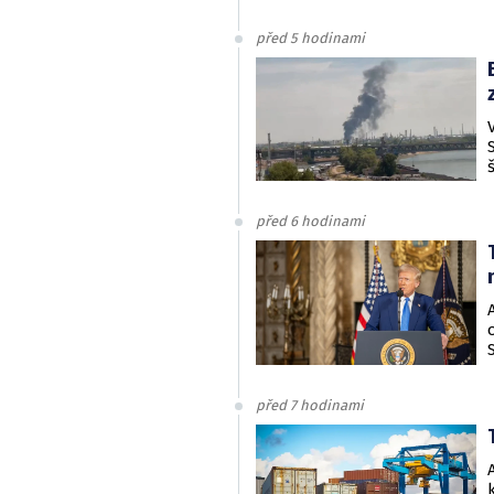
před 5 hodinami
před 6 hodinami
před 7 hodinami