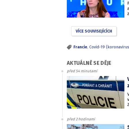
VÍCE SOUVISEJÍCÍCH
Francie
,
Covid-19 (koronaviru
AKTUÁLNĚ SE DĚJE
před 54 minutami
před 2 hodinami