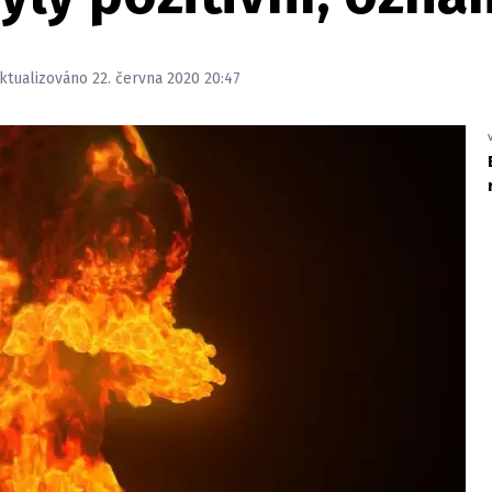
Aktualizováno 22. června 2020 20:47