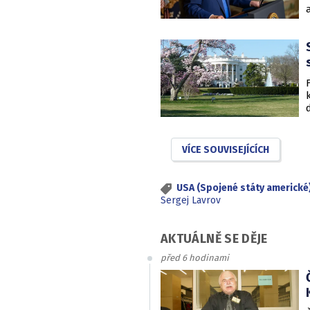
VÍCE SOUVISEJÍCÍCH
USA (Spojené státy americké
Sergej Lavrov
AKTUÁLNĚ SE DĚJE
před 6 hodinami