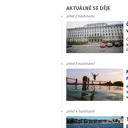
AKTUÁLNĚ SE DĚJE
před 2 hodinami
před 3 hodinami
před 4 hodinami