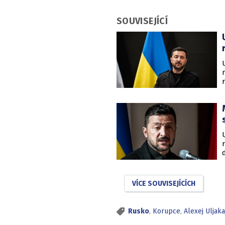
SOUVISEJÍCÍ
VÍCE SOUVISEJÍCÍCH
Rusko
,
Korupce
,
Alexej Uljaka