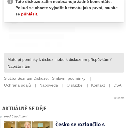
AKTUÁLNĚ SE DĚJE
před 6 hodinami
Česko se rozloučilo s