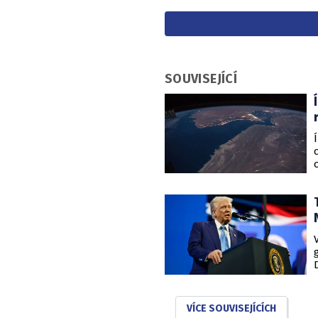
SOUVISEJÍCÍ
VÍCE SOUVISEJÍCÍCH