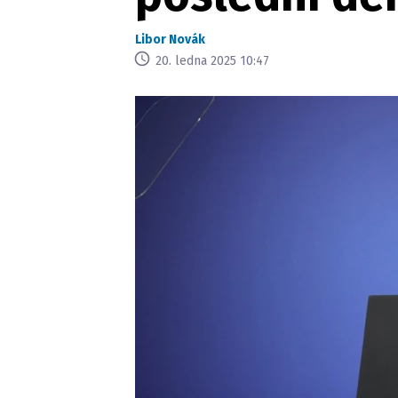
Libor Novák
20. ledna 2025 10:47