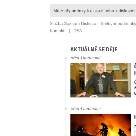
AKTUÁLNĚ SE DĚJE
před 3 hodinami
před 4 hodinami