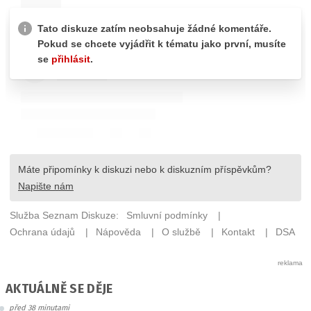
AKTUÁLNĚ SE DĚJE
před 38 minutami