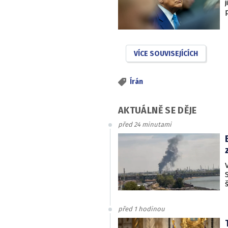
VÍCE SOUVISEJÍCÍCH
Írán
AKTUÁLNĚ SE DĚJE
před 24 minutami
před 1 hodinou