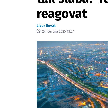
reagovat
Libor Novák
24. června 2025 13:24