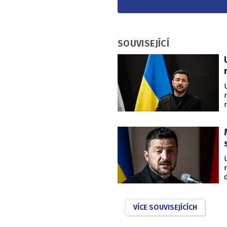
SOUVISEJÍCÍ
VÍCE SOUVISEJÍCÍCH