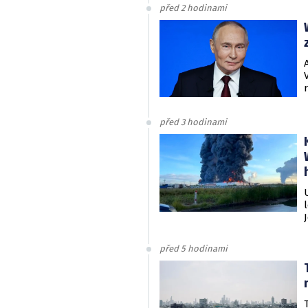
před 2 hodinami
před 3 hodinami
před 5 hodinami