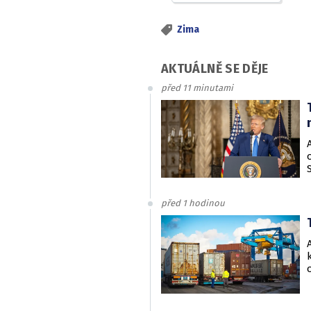
Zima
AKTUÁLNĚ SE DĚJE
před 11 minutami
před 1 hodinou