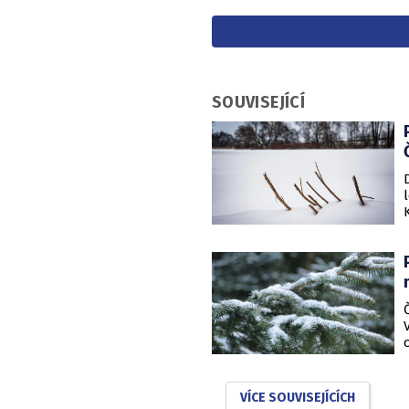
SOUVISEJÍCÍ
VÍCE SOUVISEJÍCÍCH