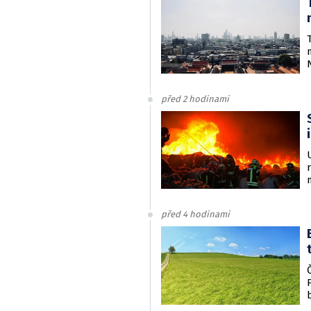
před 2 hodinami
před 4 hodinami