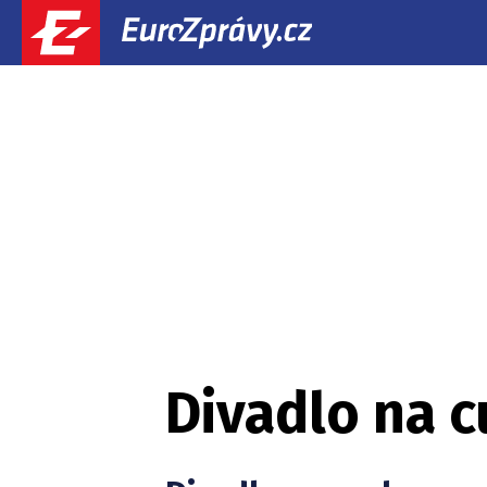
Divadlo na 