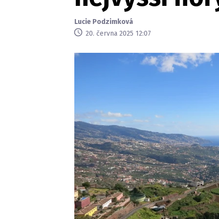
Lucie Podzimková
20. června 2025 12:07