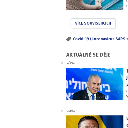
VÍCE SOUVISEJÍCÍCH
Covid-19 (koronavirus SARS-
AKTUÁLNĚ SE DĚJE
včera
včera