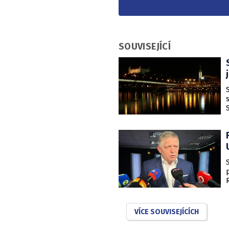
SOUVISEJÍCÍ
VÍCE SOUVISEJÍCÍCH