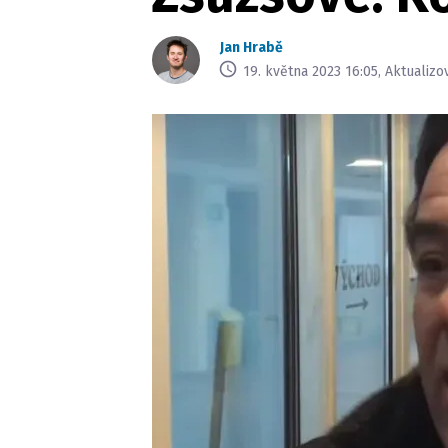
Jan Hrabě
19. května 2023 16:05, Aktualizo