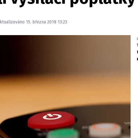
Aktualizováno 15. března 2018 13:23