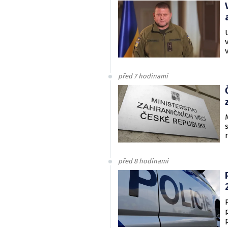
před 7 hodinami
před 8 hodinami