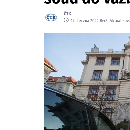
ČTK
17. června 2022 8:48, Aktualizov