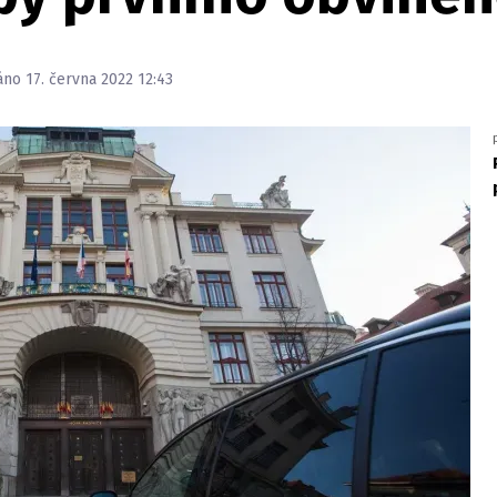
áno 17. června 2022 12:43