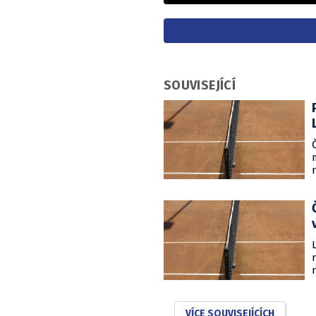
SOUVISEJÍCÍ
VÍCE SOUVISEJÍCÍCH