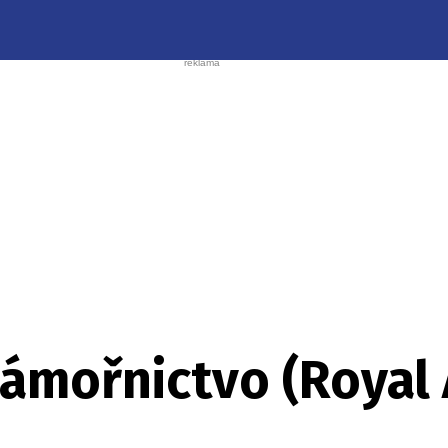
ámořnictvo (Royal 