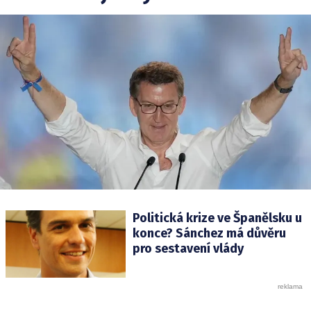
Politická krize ve Španělsku u
konce? Sánchez má důvěru
pro sestavení vlády