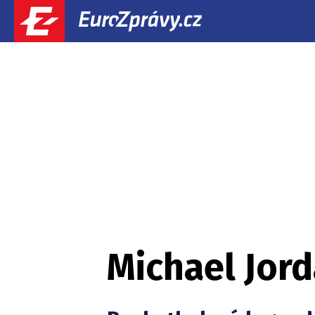
Michael Jor