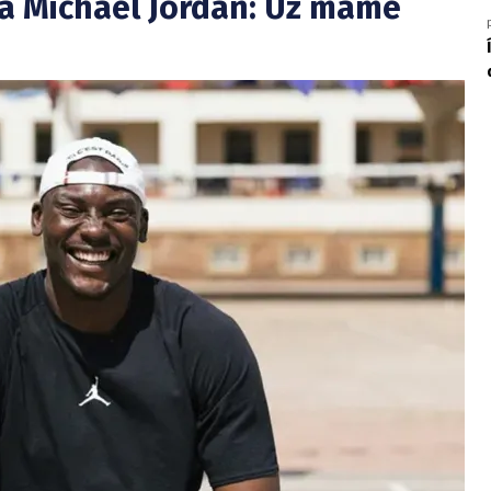
a Michael Jordan: Už máme