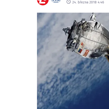
24. března 2018 4:46