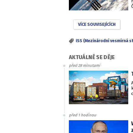
VÍCE SOUVISEJÍCÍCH
ISS (Mezinárodní vesmírná st
AKTUÁLNĚ SE DĚJE
před 28 minutami
před 1 hodinou