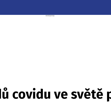
ů covidu ve světě 