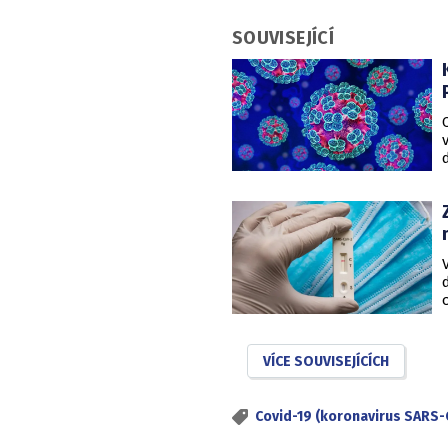
SOUVISEJÍCÍ
VÍCE SOUVISEJÍCÍCH
Covid-19 (koronavirus SARS-