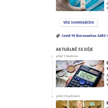
VÍCE SOUVISEJÍCÍCH
Covid-19 (koronavirus SARS-
AKTUÁLNĚ SE DĚJE
před 1 hodinou
před 2 hodinami