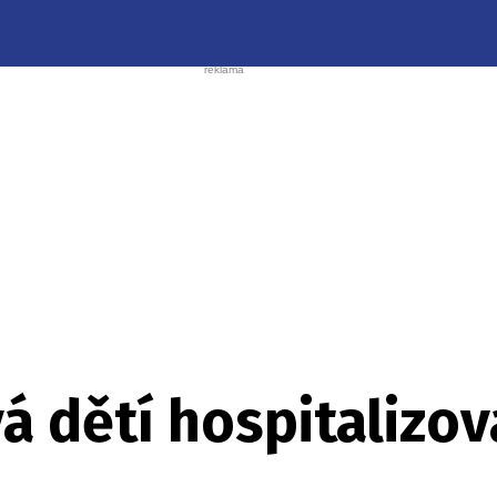
á dětí hospitalizo