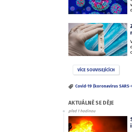
VÍCE SOUVISEJÍCÍCH
Covid-19 (koronavirus SARS-
AKTUÁLNĚ SE DĚJE
před 1 hodinou