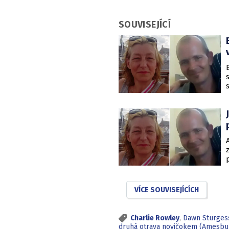
SOUVISEJÍCÍ
VÍCE SOUVISEJÍCÍCH
Charlie Rowley
,
Dawn Sturges
druhá otrava novičokem (Amesbu