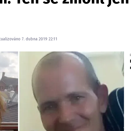
tualizováno 7. dubna 2019 22:11