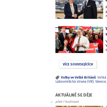
VÍCE SOUVISEJÍCÍCH
Volby ve Velké Británii
,
Velká 
Labouristická strana (VB)
,
Vánoce
AKTUÁLNĚ SE DĚJE
před 7 hodinami