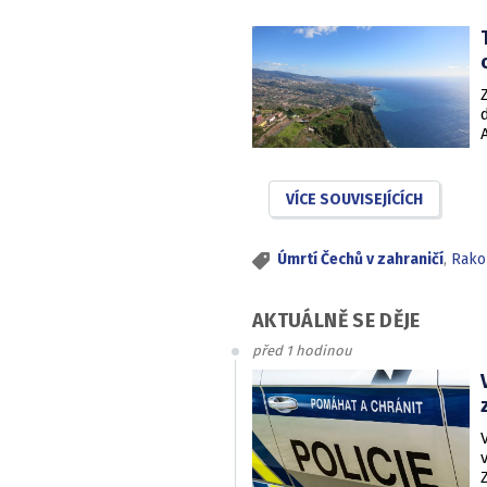
VÍCE SOUVISEJÍCÍCH
Úmrtí Čechů v zahraničí
,
Rako
AKTUÁLNĚ SE DĚJE
před 1 hodinou