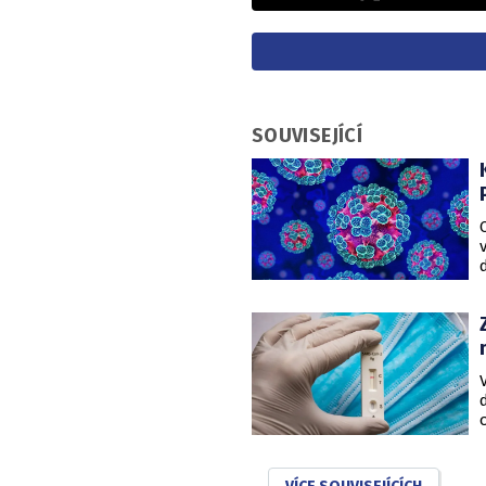
SOUVISEJÍCÍ