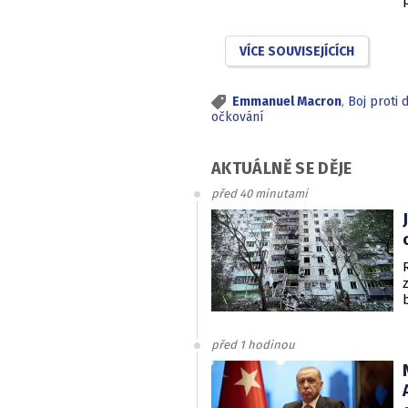
VÍCE SOUVISEJÍCÍCH
Emmanuel Macron
,
Boj proti
očkování
AKTUÁLNĚ SE DĚJE
před 40 minutami
před 1 hodinou