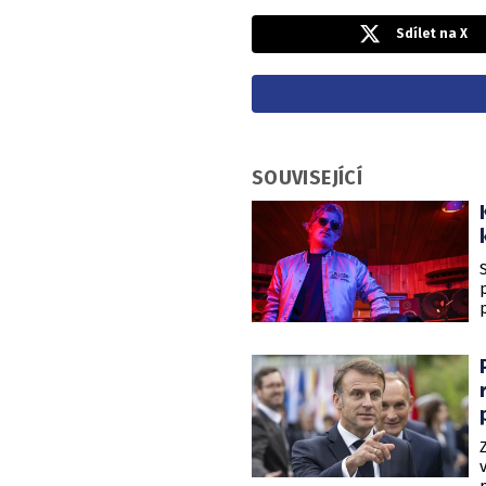
Sdílet na X
SOUVISEJÍCÍ