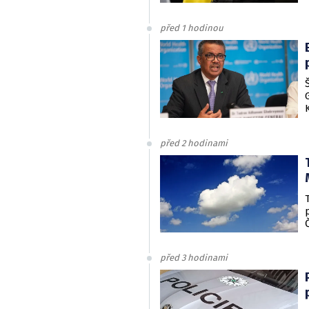
před 1 hodinou
před 2 hodinami
před 3 hodinami