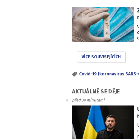
VÍCE SOUVISEJÍCÍCH
Covid-19 (koronavirus SARS-
AKTUÁLNĚ SE DĚJE
před 39 minutami