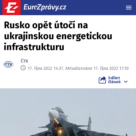
MEN
Rusko opět útočí na
ukrajinskou energetickou
infrastrukturu
ČTK
17. října 2022 14:37, Aktualizováno 17. října 2022 17:10
Sdílet
článek