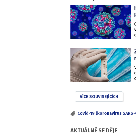
VÍCE SOUVISEJÍCÍCH
Covid-19 (koronavirus SARS-
AKTUÁLNĚ SE DĚJE