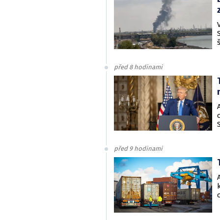
před 8 hodinami
před 9 hodinami