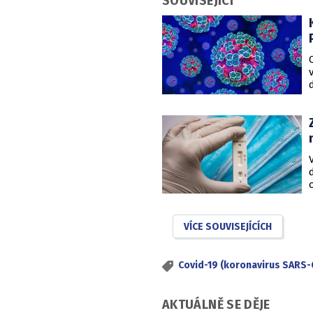
SOUVISEJÍCÍ
VÍCE SOUVISEJÍCÍCH
Covid-19 (koronavirus SARS-
AKTUÁLNĚ SE DĚJE