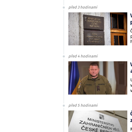
před 3 hodinami
před 4 hodinami
před 5 hodinami