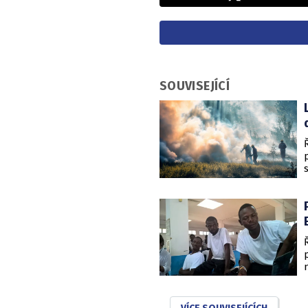
SOUVISEJÍCÍ