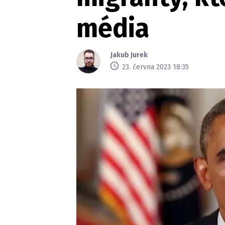
média
Jakub Jurek
23. června 2023 18:35