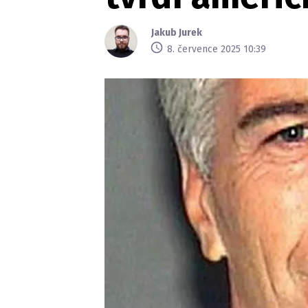
Jakub Jurek
8. července 2025 10:39