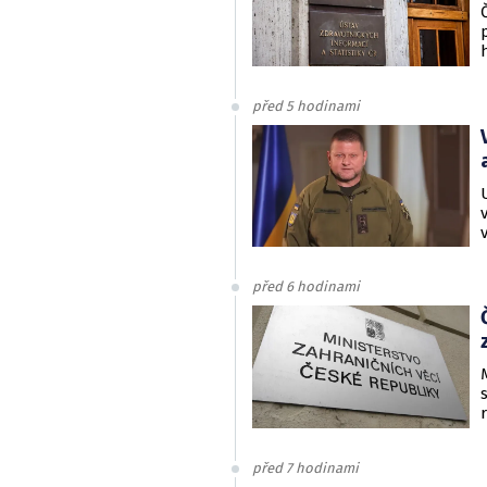
před 5 hodinami
před 6 hodinami
před 7 hodinami