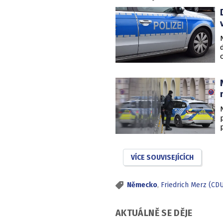
VÍCE SOUVISEJÍCÍCH
Německo
,
Friedrich Merz (CD
AKTUÁLNĚ SE DĚJE