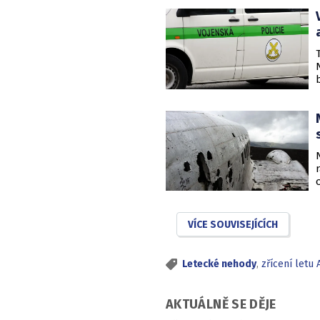
VÍCE SOUVISEJÍCÍCH
Letecké nehody
,
zřícení letu 
AKTUÁLNĚ SE DĚJE