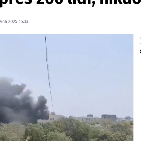
rvna 2025 15:33