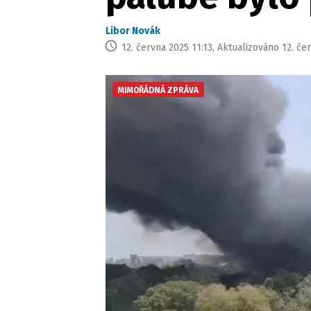
Libor Novák
12. června 2025 11:13, Aktualizováno 12. če
MIMOŘÁDNÁ ZPRÁVA