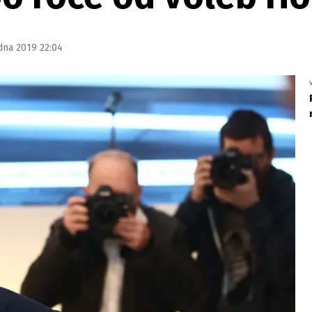
edna 2019 22:04