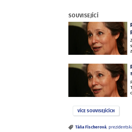
SOUVISEJÍCÍ
VÍCE SOUVISEJÍCÍCH
Táňa Fischerová
,
prezidents