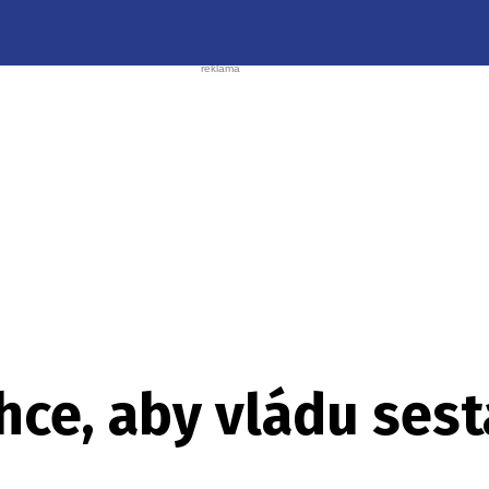
ce, aby vládu sest