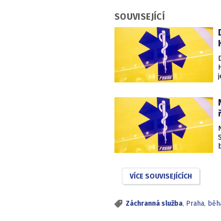
SOUVISEJÍCÍ
VÍCE SOUVISEJÍCÍCH
Záchranná služba
,
Praha
,
běh