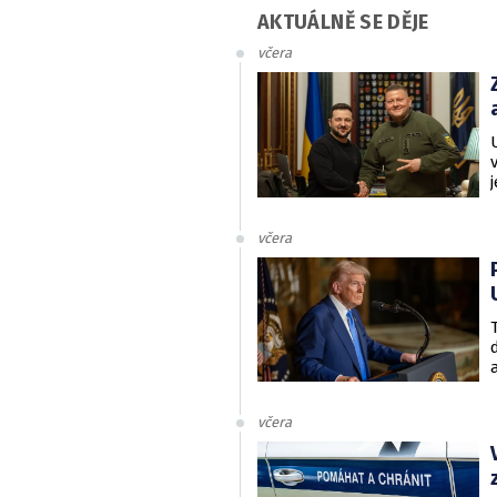
AKTUÁLNĚ SE DĚJE
včera
včera
včera