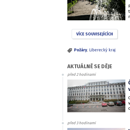
VÍCE SOUVISEJÍCÍCH
Požáry
,
Liberecký kraj
AKTUÁLNĚ SE DĚJE
před 2 hodinami
před 3 hodinami