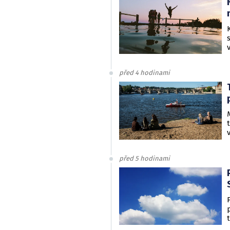
před 4 hodinami
před 5 hodinami