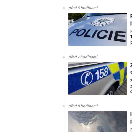
před 6 hodinami
před 7 hodinami
před 8 hodinami