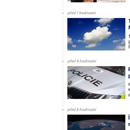
před 7 hodinami
před 8 hodinami
před 8 hodinami