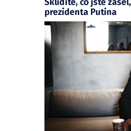
Sklidíte, co jste zase
prezidenta Putina