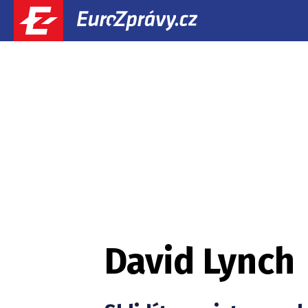
David Lynch