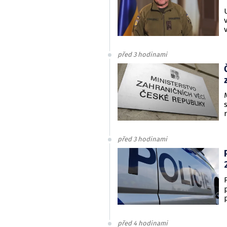
před 3 hodinami
před 3 hodinami
před 4 hodinami